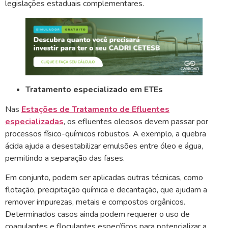
legislações estaduais complementares.
Tratamento especializado em ETEs
Nas
Estações de Tratamento de Efluentes
especializadas
, os efluentes oleosos devem passar por
processos físico-químicos robustos. A exemplo, a quebra
ácida ajuda a desestabilizar emulsões entre óleo e água,
permitindo a separação das fases.
Em conjunto, podem ser aplicadas outras técnicas, como
flotação, precipitação química e decantação, que ajudam a
remover impurezas, metais e compostos orgânicos.
Determinados casos ainda podem requerer o uso de
coagulantes e floculantes específicos para potencializar a