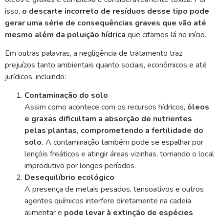
isso,
o descarte incorreto de resíduos desse tipo pode
gerar uma série de consequências graves que vão até
mesmo além da poluição hídrica
que citamos lá no início.
Em outras palavras, a negligência de tratamento traz
prejuízos tanto ambientais quanto sociais, econômicos e até
jurídicos, incluindo:
Contaminação do solo
Assim como acontece com os recursos hídricos,
óleos
e graxas dificultam a absorção de nutrientes
pelas plantas, comprometendo a fertilidade do
solo.
A contaminação também pode se espalhar por
lençóis freáticos e atingir áreas vizinhas, tornando o local
improdutivo por longos períodos.
Desequilíbrio ecológico
A presença de metais pesados, tensoativos e outros
agentes químicos interfere diretamente na cadeia
alimentar e
pode levar à extinção de espécies