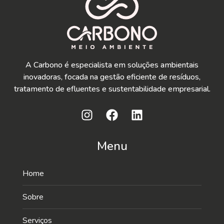
A Carbono é especialista em soluções ambientais
inovadoras, focada na gestão eficiente de resíduos,
tratamento de efluentes e sustentabilidade empresarial.
Menu
Home
Sobre
Serviços