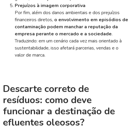
Prejuízos à imagem corporativa
Por fim, além dos danos ambientais e dos prejuízos
financeiros diretos,
o envolvimento em episódios de
contaminação podem manchar a reputação da
empresa perante o mercado e a sociedade
.
Traduzindo: em um cenário cada vez mais orientado à
sustentabilidade, isso afetará parcerias, vendas e o
valor de marca.
Descarte correto de
resíduos: como deve
funcionar a destinação de
efluentes oleosos?