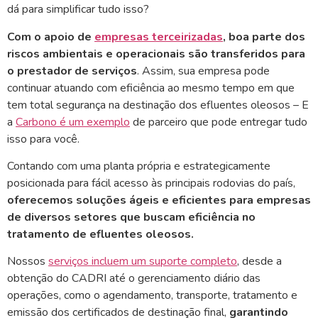
dá para simplificar tudo isso?
Com o apoio de
empresas terceirizadas
, boa parte dos
riscos ambientais e operacionais são transferidos para
o prestador de serviços
. Assim, sua empresa pode
continuar atuando com eficiência ao mesmo tempo em que
tem total segurança na destinação dos efluentes oleosos – E
a
Carbono é um exemplo
de parceiro que pode entregar tudo
isso para você.
Contando com uma planta própria e estrategicamente
posicionada para fácil acesso às principais rodovias do país,
oferecemos soluções ágeis e eficientes para empresas
de diversos setores que buscam eficiência no
tratamento de efluentes oleosos.
Nossos
serviços incluem um suporte completo
, desde a
obtenção do CADRI até o gerenciamento diário das
operações, como o agendamento, transporte, tratamento e
emissão dos certificados de destinação final,
garantindo