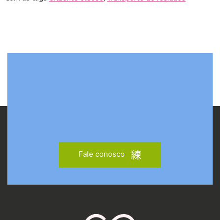
Fale conosco