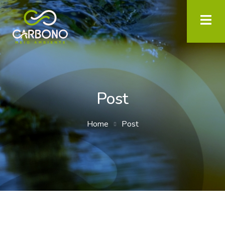
Post
Home
Post