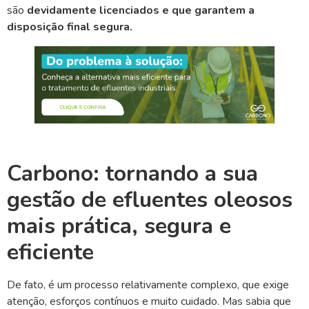
são
devidamente licenciados e que garantem a
disposição final segura.
Carbono: tornando a sua
gestão de efluentes oleosos
mais prática, segura e
eficiente
De fato, é um processo relativamente complexo, que exige
atenção, esforços contínuos e muito cuidado. Mas sabia que