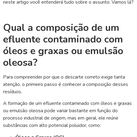
neste artigo você entenderá tudo sobre o assunto. Vamos lá?
Qual a composição de um
efluente contaminado com
óleos e graxas ou emulsão
oleosa?
Para compreender por que o descarte correto exige tanta
atenção, o primeiro passo é conhecer a composição desses
resíduos.
A formação de um efluente contaminado com óleos e graxas
ou emulsão oleosa pode variar bastante em função do
processo industrial de origem, mas em geral, ele reúne
substâncias com alto potencial poluidor, como: