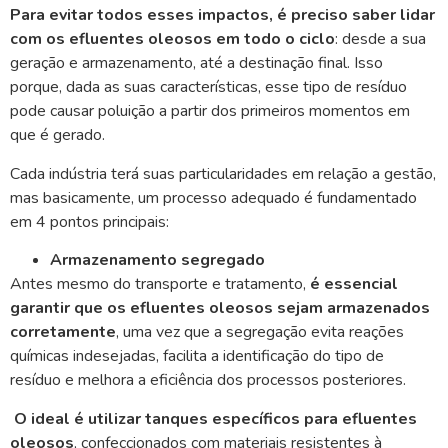
Para evitar todos esses impactos, é preciso saber lidar
com os efluentes oleosos em todo o ciclo
: desde a sua
geração e armazenamento, até a destinação final. Isso
porque, dada as suas características, esse tipo de resíduo
pode causar poluição a partir dos primeiros momentos em
que é gerado.
Cada indústria terá suas particularidades em relação a gestão,
mas basicamente, um processo adequado é fundamentado
em 4 pontos principais:
Armazenamento segregado
Antes mesmo do transporte e tratamento,
é essencial
garantir que os efluentes oleosos sejam armazenados
corretamente
, uma vez que a segregação evita reações
químicas indesejadas, facilita a identificação do tipo de
resíduo e melhora a eficiência dos processos posteriores.
O ideal é utilizar tanques específicos para efluentes
oleosos
, confeccionados com materiais resistentes à