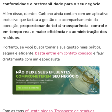
conformidade e rastreabilidade para o seu negócio.
Além disso, clientes Carbono ainda contam com um aplicativo
exclusivo que facilita a gestão e o acompanhamento da
operação,
proporcionando total transparência, controle
em tempo real e maior eficiência na administração dos
resíduos.
Portanto, se você busca tornar a sua gestão mais prática,
segura e eficiente,
basta entrar em contato conosco
e falar
diretamente com um especialista.
Com as tags
efluente oleoso
,
Transporte de resíduos