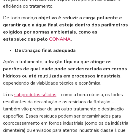
eficiência do tratamento.
De todo modo,
o objetivo é reduzir a carga poluente e
garantir que a água final esteja dentro dos parâmetros
exigidos por normas ambientais, como as
estabelecidas pelo
CONAMA
.
Destinação final adequada
Após o tratamento,
a fração líquida que atinge os
padrões de qualidade pode ser descartada em corpos
hídricos ou até reutilizada em processos industriais
,
dependendo da viabilidade técnica e econômica.
Já os
subprodutos sólidos
– como a borra oleosa, os lodos
resultantes da decantação e os resíduos da flotação –
também vão precisar de um outro tratamento e destinação
específica. Esses resíduos podem ser encaminhados para
coprocessamento em fornos industriais (como os da indústria
cimenteira) ou enviados para aterros industriais classe I, que