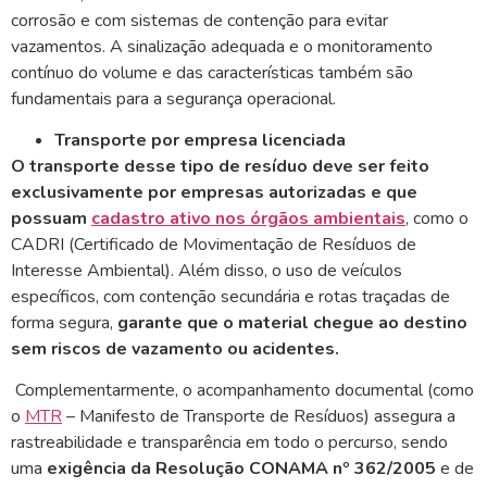
corrosão e com sistemas de contenção para evitar
vazamentos. A sinalização adequada e o monitoramento
contínuo do volume e das características também são
fundamentais para a segurança operacional.
Transporte por empresa licenciada
O transporte desse tipo de resíduo deve ser feito
exclusivamente por empresas autorizadas e que
possuam
cadastro ativo nos órgãos ambientais
, como o
CADRI (Certificado de Movimentação de Resíduos de
Interesse Ambiental). Além disso, o uso de veículos
específicos, com contenção secundária e rotas traçadas de
forma segura,
garante que o material chegue ao destino
sem riscos de vazamento ou acidentes.
Complementarmente, o acompanhamento documental (como
o
MTR
– Manifesto de Transporte de Resíduos) assegura a
rastreabilidade e transparência em todo o percurso, sendo
uma
exigência da Resolução CONAMA nº 362/2005
e de