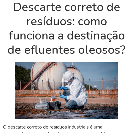
Descarte correto de
resíduos: como
funciona a destinação
de efluentes oleosos?
O descarte correto de resíduos industriais é uma