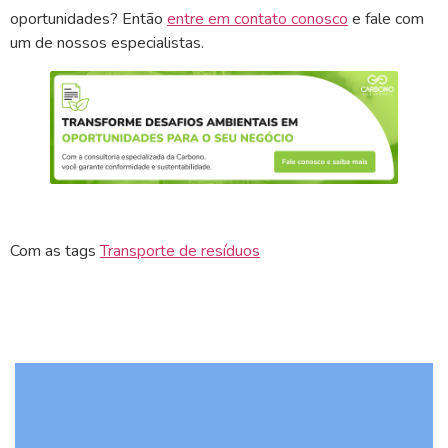
oportunidades? Então
entre em contato conosco
e fale com
um de nossos especialistas.
Com as tags
Transporte de resíduos