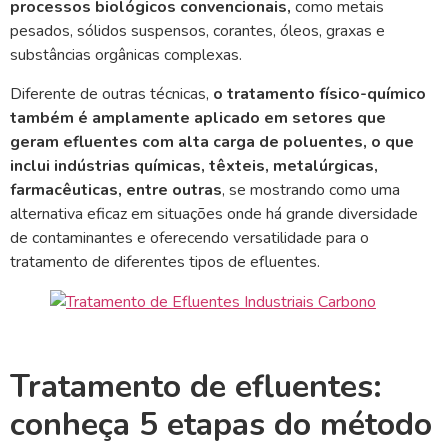
processos biológicos convencionais,
como metais
pesados, sólidos suspensos, corantes, óleos, graxas e
substâncias orgânicas complexas.
Diferente de outras técnicas,
o tratamento físico-químico
também é amplamente aplicado em setores que
geram efluentes com alta carga de poluentes, o que
inclui indústrias químicas, têxteis, metalúrgicas,
farmacêuticas, entre outras
, se mostrando como uma
alternativa eficaz em situações onde há grande diversidade
de contaminantes e oferecendo versatilidade para o
tratamento de diferentes tipos de efluentes.
Tratamento de efluentes:
conheça 5 etapas do método