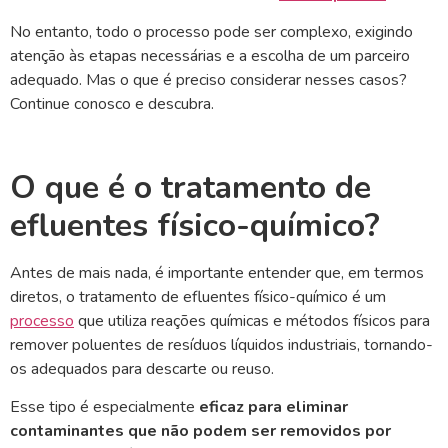
No entanto, todo o processo pode ser complexo, exigindo
atenção às etapas necessárias e a escolha de um parceiro
adequado. Mas o que é preciso considerar nesses casos?
Continue conosco e descubra.
O que é o tratamento de
efluentes físico-químico?
Antes de mais nada, é importante entender que, em termos
diretos, o tratamento de efluentes físico-químico é um
processo
que utiliza reações químicas e métodos físicos para
remover poluentes de resíduos líquidos industriais, tornando-
os adequados para descarte ou reuso.
Esse tipo é especialmente
eficaz para eliminar
contaminantes que não podem ser removidos por