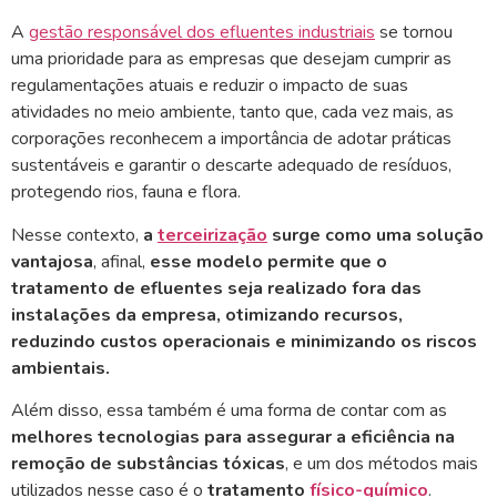
A
gestão responsável dos efluentes industriais
se tornou
uma prioridade para as empresas que desejam cumprir as
regulamentações atuais e reduzir o impacto de suas
atividades no meio ambiente, tanto que, cada vez mais, as
corporações reconhecem a importância de adotar práticas
sustentáveis e garantir o descarte adequado de resíduos,
protegendo rios, fauna e flora.
Nesse contexto,
a
terceirização
surge como uma solução
vantajosa
, afinal,
esse modelo permite que o
tratamento de efluentes seja realizado fora das
instalações da empresa, otimizando recursos,
reduzindo custos operacionais e minimizando os riscos
ambientais.
Além disso, essa também é uma forma de contar com as
melhores tecnologias para assegurar a eficiência na
remoção de substâncias tóxicas
, e um dos métodos mais
utilizados nesse caso é o
tratamento
físico-químico
.