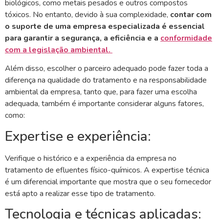
biológicos, como metais pesados e outros compostos
tóxicos. No entanto, devido à sua complexidade,
contar com
o suporte de uma empresa especializada é essencial
para garantir a segurança, a eficiência e a
conformidade
com a legislação ambiental.
Além disso, escolher o parceiro adequado pode fazer toda a
diferença na qualidade do tratamento e na responsabilidade
ambiental da empresa, tanto que, para fazer uma escolha
adequada, também é importante considerar alguns fatores,
como:
Expertise e experiência:
Verifique o histórico e a experiência da empresa no
tratamento de efluentes físico-químicos. A expertise técnica
é um diferencial importante que mostra que o seu fornecedor
está apto a realizar esse tipo de tratamento.
Tecnologia e técnicas aplicadas: