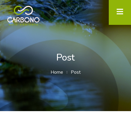
Post
Home
Post