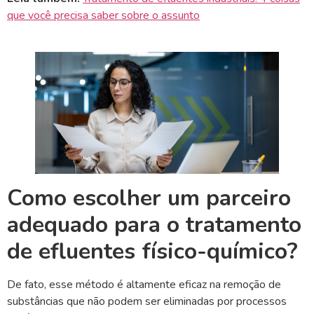
que você precisa saber sobre o assunto
Como escolher um parceiro
adequado para o tratamento
de efluentes físico-químico?
De fato, esse método é altamente eficaz na remoção de
substâncias que não podem ser eliminadas por processos