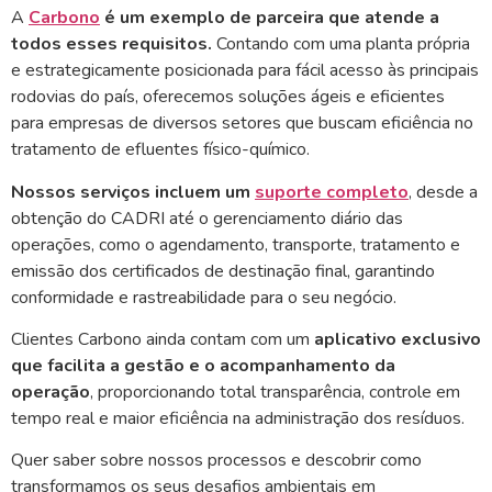
A
Carbono
é um exemplo de parceira que atende a
todos esses requisitos.
Contando com uma planta própria
e estrategicamente posicionada para fácil acesso às principais
rodovias do país, oferecemos soluções ágeis e eficientes
para empresas de diversos setores que buscam eficiência no
tratamento de efluentes físico-químico.
Nossos serviços incluem um
suporte completo
, desde a
obtenção do CADRI até o gerenciamento diário das
operações, como o agendamento, transporte, tratamento e
emissão dos certificados de destinação final, garantindo
conformidade e rastreabilidade para o seu negócio.
Clientes Carbono ainda contam com um
aplicativo exclusivo
que facilita a gestão e o acompanhamento da
operação
, proporcionando total transparência, controle em
tempo real e maior eficiência na administração dos resíduos.
Quer saber sobre nossos processos e descobrir como
transformamos os seus desafios ambientais em