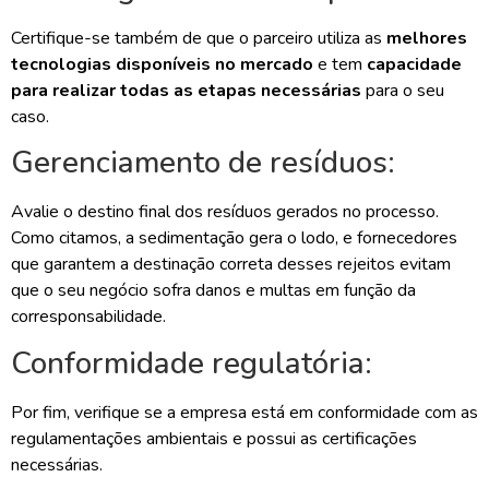
Certifique-se também de que o parceiro utiliza as
melhores
tecnologias disponíveis no mercado
e tem
capacidade
para realizar todas as etapas necessárias
para o seu
caso.
Gerenciamento de resíduos:
Avalie o destino final dos resíduos gerados no processo.
Como citamos, a sedimentação gera o lodo, e fornecedores
que garantem a destinação correta desses rejeitos evitam
que o seu negócio sofra danos e multas em função da
corresponsabilidade.
Conformidade regulatória:
Por fim, verifique se a empresa está em conformidade com as
regulamentações ambientais e possui as certificações
necessárias.