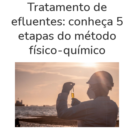
Tratamento de
efluentes: conheça 5
etapas do método
físico-químico