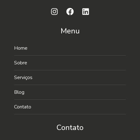
Menu
Home
Sobre
Serviços
Blog
Contato
Contato