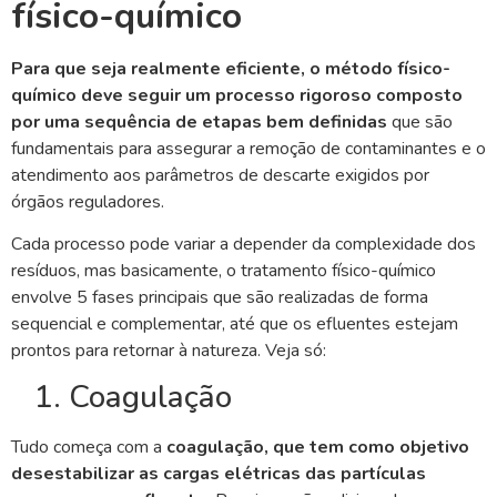
físico-químico
Para que seja realmente eficiente, o método físico-
químico deve seguir um processo rigoroso composto
por uma sequência de etapas bem definidas
que são
fundamentais para assegurar a remoção de contaminantes e o
atendimento aos parâmetros de descarte exigidos por
órgãos reguladores.
Cada processo pode variar a depender da complexidade dos
resíduos, mas basicamente, o tratamento físico-químico
envolve 5 fases principais que são realizadas de forma
sequencial e complementar, até que os efluentes estejam
prontos para retornar à natureza. Veja só:
1. Coagulação
Tudo começa com a
coagulação, que tem como objetivo
desestabilizar as cargas elétricas das partículas