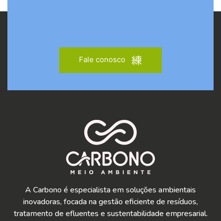
Fale conosco
A Carbono é especialista em soluções ambientais
inovadoras, focada na gestão eficiente de resíduos,
tratamento de efluentes e sustentabilidade empresarial.